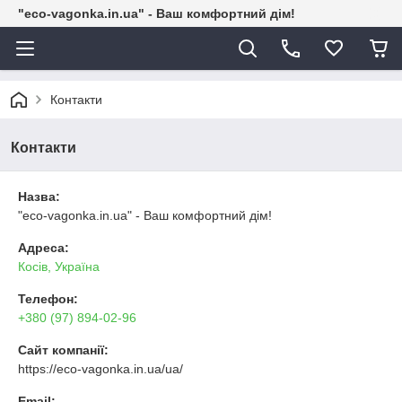
"eco-vagonka.in.ua" - Ваш комфортний дім!
Контакти
Контакти
Назва:
"eco-vagonka.in.ua" - Ваш комфортний дім!
Адреса:
Косів, Україна
Телефон:
+380 (97) 894-02-96
Сайт компанії:
https://eco-vagonka.in.ua/ua/
Email: