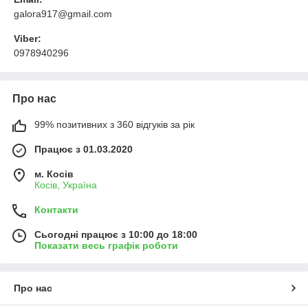
galora917@gmail.com
Viber:
0978940296
Про нас
99% позитивних з 360 відгуків за рік
Працює з 01.03.2020
м. Косів
Косів, Україна
Контакти
Сьогодні працює з 10:00 до 18:00
Показати весь графік роботи
Про нас