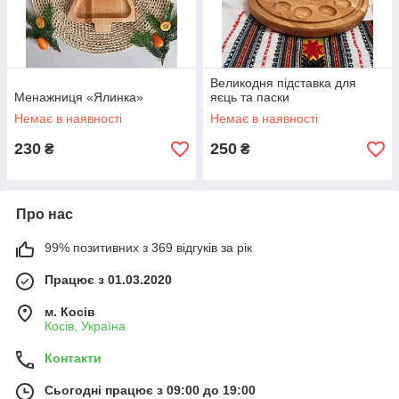
Великодня підставка для
Менажниця «Ялинка»
яєць та паски
Немає в наявності
Немає в наявності
230
250
₴
₴
Про нас
99% позитивних з 369 відгуків за рік
Працює з 01.03.2020
м. Косів
Косів, Україна
Контакти
Сьогодні працює з 09:00 до 19:00