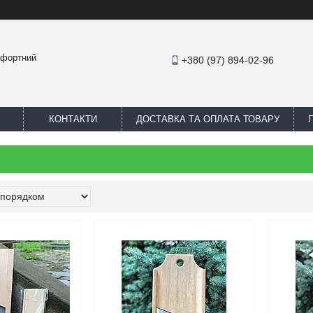
омфортний
+380 (97) 894-02-96
КОНТАКТИ
ДОСТАВКА ТА ОПЛАТА ТОВАРУ