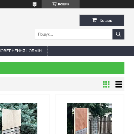
Кошик
Кошик
ПОВЕРНЕННЯ І ОБМІН