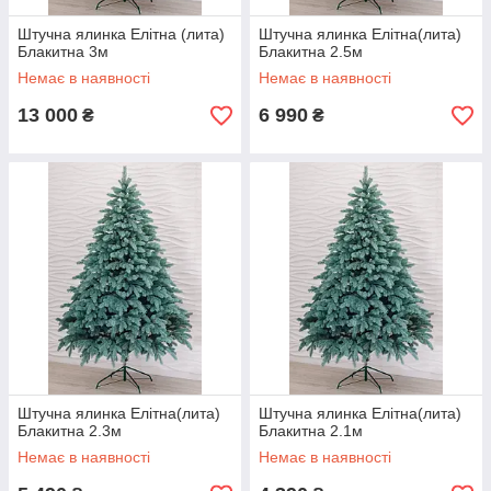
Штучна ялинка Елітна (лита)
Штучна ялинка Елітна(лита)
Блакитна 3м
Блакитна 2.5м
Немає в наявності
Немає в наявності
13 000
6 990
₴
₴
Штучна ялинка Елітна(лита)
Штучна ялинка Елітна(лита)
Блакитна 2.3м
Блакитна 2.1м
Немає в наявності
Немає в наявності