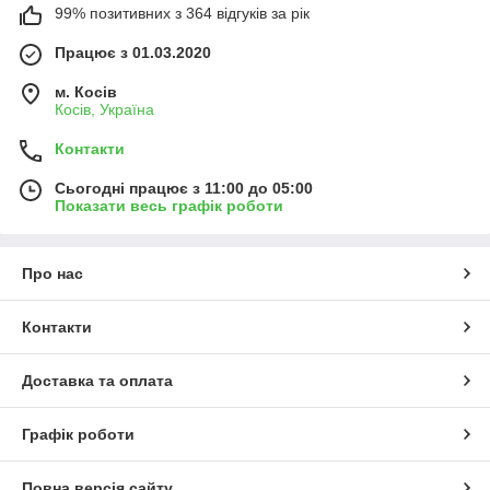
99% позитивних з 364 відгуків за рік
Працює з 01.03.2020
м. Косів
Косів, Україна
Контакти
Сьогодні працює з 11:00 до 05:00
Показати весь графік роботи
Про нас
Контакти
Доставка та оплата
Графік роботи
Повна версія сайту