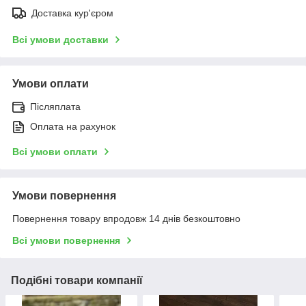
Доставка кур'єром
Всі умови доставки
Умови оплати
Післяплата
Оплата на рахунок
Всі умови оплати
Умови повернення
Повернення товару впродовж 14 днів безкоштовно
Всі умови повернення
Подібні товари компанії