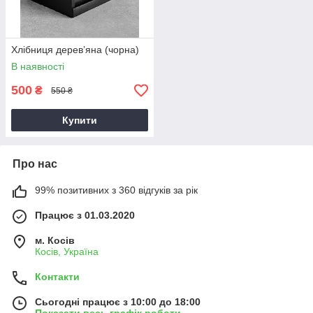
Хлібниця деревʼяна (чорна)
В наявності
500
₴
550 ₴
Купити
Про нас
99% позитивних з 360 відгуків за рік
Працює з 01.03.2020
м. Косів
Косів, Україна
Контакти
Сьогодні працює з 10:00 до 18:00