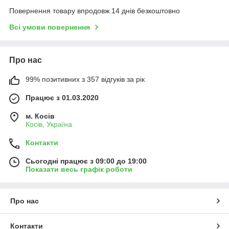
Повернення товару впродовж 14 днів безкоштовно
Всі умови повернення
Про нас
99% позитивних з 357 відгуків за рік
Працює з 01.03.2020
м. Косів
Косів, Україна
Контакти
Сьогодні працює з 09:00 до 19:00
Показати весь графік роботи
Про нас
Контакти