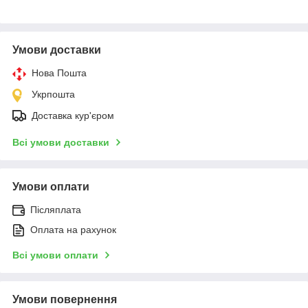
Умови доставки
Нова Пошта
Укрпошта
Доставка кур'єром
Всі умови доставки
Умови оплати
Післяплата
Оплата на рахунок
Всі умови оплати
Умови повернення