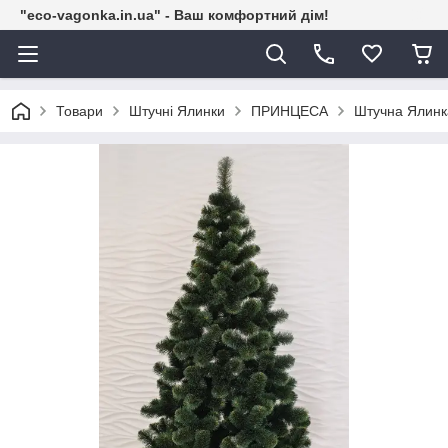
"eco-vagonka.in.ua" - Ваш комфортний дім!
Товари
Штучні Ялинки
ПРИНЦЕСА
Штучна Ялинк