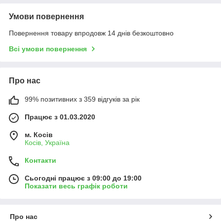
Умови повернення
Повернення товару впродовж 14 днів безкоштовно
Всі умови повернення
Про нас
99% позитивних з 359 відгуків за рік
Працює з 01.03.2020
м. Косів
Косів, Україна
Контакти
Сьогодні працює з 09:00 до 19:00
Показати весь графік роботи
Про нас