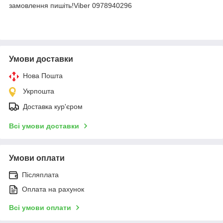
замовлення пишіть!Viber 0978940296
Умови доставки
Нова Пошта
Укрпошта
Доставка кур'єром
Всі умови доставки
Умови оплати
Післяплата
Оплата на рахунок
Всі умови оплати