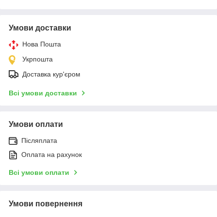
Умови доставки
Нова Пошта
Укрпошта
Доставка кур'єром
Всі умови доставки
Умови оплати
Післяплата
Оплата на рахунок
Всі умови оплати
Умови повернення