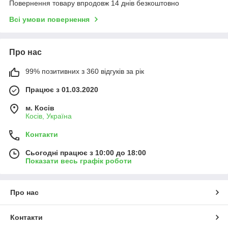
Повернення товару впродовж 14 днів безкоштовно
Всі умови повернення
Про нас
99% позитивних з 360 відгуків за рік
Працює з 01.03.2020
м. Косів
Косів, Україна
Контакти
Сьогодні працює з 10:00 до 18:00
Показати весь графік роботи
Про нас
Контакти